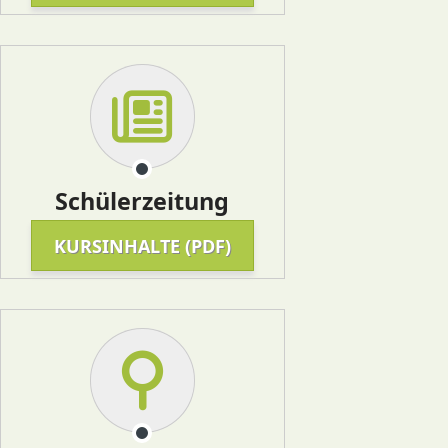
Schülerzeitung
KURSINHALTE (PDF)