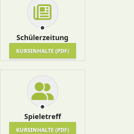
Schülerzeitung
KURSINHALTE (PDF)
Spieletreff
KURSINHALTE (PDF)