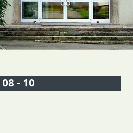
08 - 10