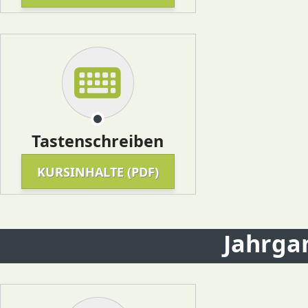
Tastenschreiben
KURSINHALTE (PDF)
Jahrga