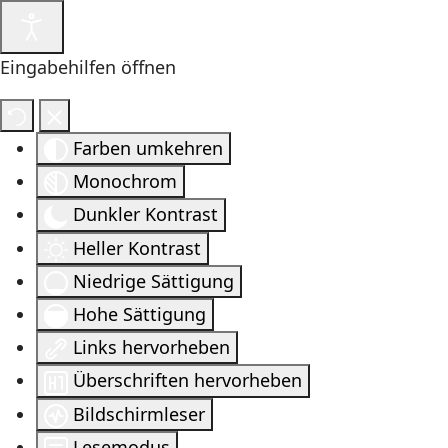
Eingabehilfen öffnen
Farben umkehren
Monochrom
Dunkler Kontrast
Heller Kontrast
Niedrige Sättigung
Hohe Sättigung
Links hervorheben
Überschriften hervorheben
Bildschirmleser
Lesemodus