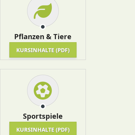
Pflanzen & Tiere
KURSINHALTE (PDF)
Sportspiele
KURSINHALTE (PDF)