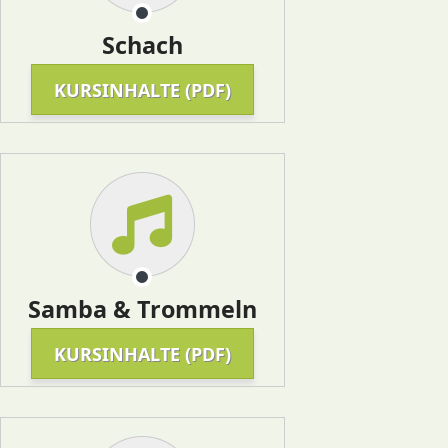
Schach
KURSINHALTE (PDF)
Samba & Trommeln
KURSINHALTE (PDF)