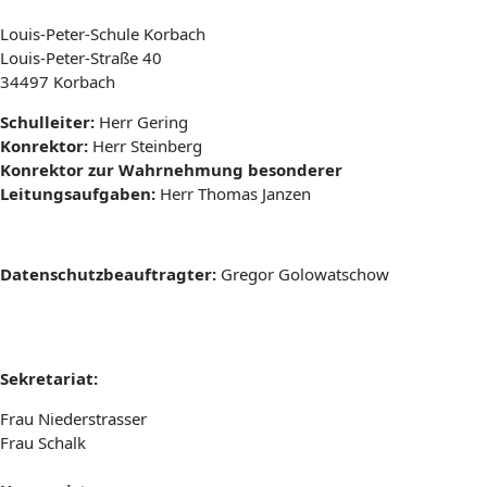
Louis-Peter-Schule Korbach
Louis-Peter-Straße 40
34497 Korbach
Schulleiter:
Herr Gering
Konrektor:
Herr Steinberg
Konrektor zur Wahrnehmung besonderer
Leitungsaufgaben:
Herr Thomas Janzen
Datenschutzbeauftragter:
Gregor Golowatschow
Sekretariat:
Frau Niederstrasser
Frau Schalk