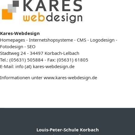
Kares-Webdesign
Homepages - Internetshopsysteme - CMS - Logodesign -
Fotodesign - SEO
Stadtweg 24 - 34497 Korbach-Lelbach
Tel.: (05631) 505884 - Fax: (05631) 61805
E-Mail: info (at) kares-webdesign.de
Informationen unter
www.kares-webdesign.de
Louis-Peter-Schule Korbach