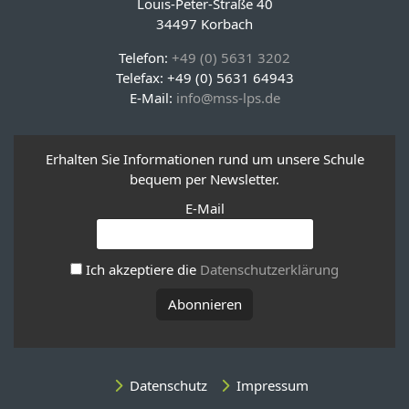
Louis-Peter-Straße 40
34497 Korbach
Telefon:
+49 (0) 5631 3202
Telefax: +49 (0) 5631 64943
E-Mail:
info@mss-lps.de
Erhalten Sie Informationen rund um unsere Schule
bequem per Newsletter.
E-Mail
Ich akzeptiere die
Datenschutzerklärung
Datenschutz
Impressum