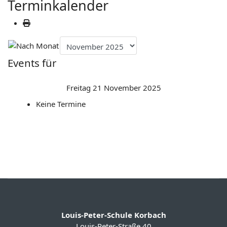
Terminkalender
Events für
Freitag 21 November 2025
Keine Termine
Louis-Peter-Schule Korbach
Louis-Peter-Straße 40