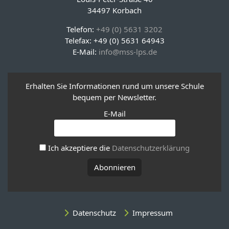
34497 Korbach
Telefon:
+49 (0) 5631 3202
Telefax: +49 (0) 5631 64943
E-Mail:
info@mss-lps.de
Erhalten Sie Informationen rund um unsere Schule
bequem per Newsletter.
E-Mail
Ich akzeptiere die
Datenschutzerklärung
Datenschutz
Impressum