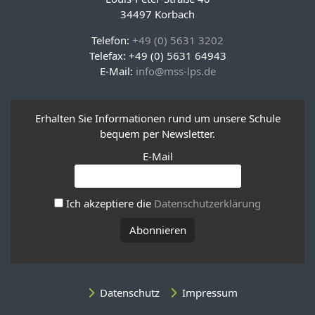
34497 Korbach
Telefon:
+49 (0) 5631 3202
Telefax: +49 (0) 5631 64943
E-Mail:
info@mss-lps.de
Erhalten Sie Informationen rund um unsere Schule
bequem per Newsletter.
E-Mail
Ich akzeptiere die
Datenschutzerklärung
Datenschutz
Impressum