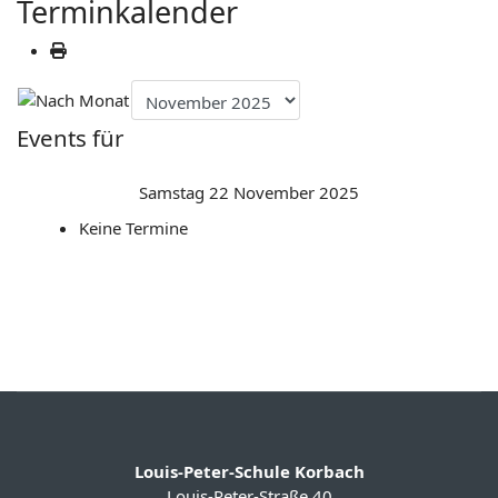
Terminkalender
Events für
Samstag 22 November 2025
Keine Termine
Louis-Peter-Schule Korbach
Louis-Peter-Straße 40