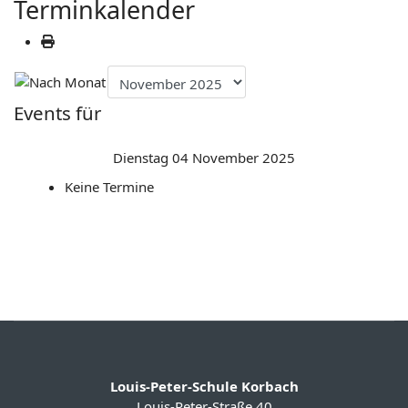
Terminkalender
Events für
Dienstag 04 November 2025
Keine Termine
Louis-Peter-Schule Korbach
Louis-Peter-Straße 40