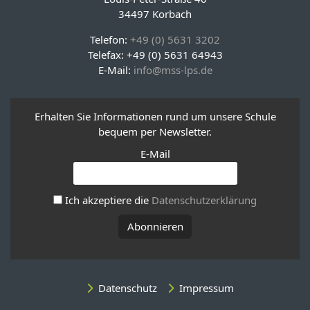
34497 Korbach
Telefon:
+49 (0) 5631 3202
Telefax: +49 (0) 5631 64943
E-Mail:
info@mss-lps.de
Erhalten Sie Informationen rund um unsere Schule
bequem per Newsletter.
E-Mail
Ich akzeptiere die
Datenschutzerklärung
Datenschutz
Impressum