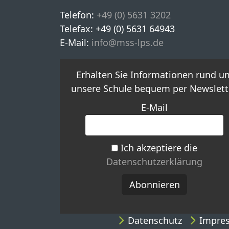
Telefon:
+49 (0) 5631 3202
Telefax: +49 (0) 5631 64943
E-Mail:
info@mss-lps.de
Erhalten Sie Informationen rund u
unsere Schule bequem per Newslette
E-Mail
Ich akzeptiere die
Datenschutzerklärung
Datenschutz
Impre