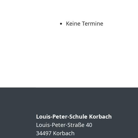
Keine Termine
Louis-Peter-Schule Korbach
Louis-Peter-Straße 40
34497 Korbach