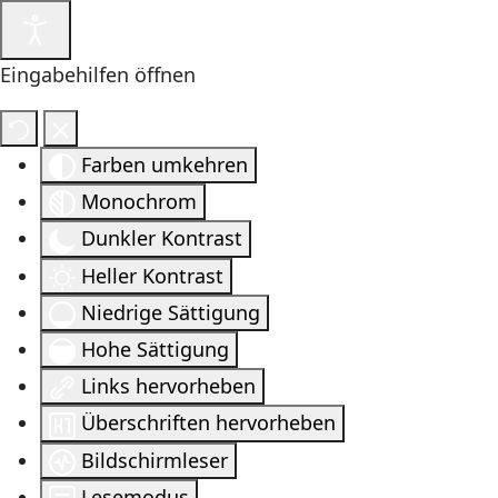
Eingabehilfen öffnen
Farben umkehren
Monochrom
Dunkler Kontrast
Heller Kontrast
Niedrige Sättigung
Hohe Sättigung
Links hervorheben
Überschriften hervorheben
Bildschirmleser
Lesemodus