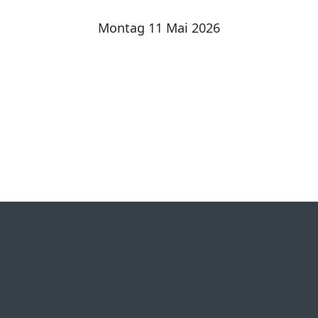
Montag 11 Mai 2026