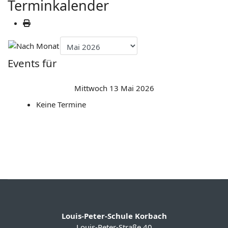
Terminkalender
Events für
Mittwoch 13 Mai 2026
Keine Termine
Louis-Peter-Schule Korbach
Louis-Peter-Straße 40