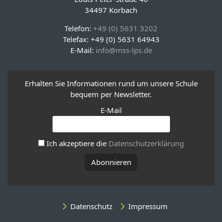
34497 Korbach
Telefon:
+49 (0) 5631 3202
Telefax: +49 (0) 5631 64943
E-Mail:
info@mss-lps.de
Erhalten Sie Informationen rund um unsere Schule
bequem per Newsletter.
E-Mail
Ich akzeptiere die
Datenschutzerklärung
Datenschutz
Impressum