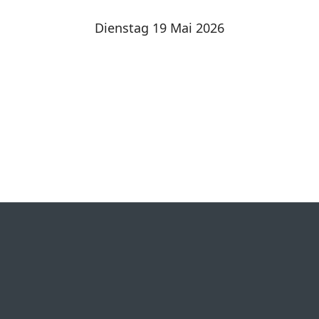
Dienstag 19 Mai 2026