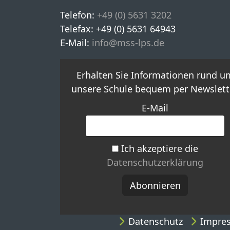
Telefon:
+49 (0) 5631 3202
Telefax: +49 (0) 5631 64943
E-Mail:
info@mss-lps.de
Erhalten Sie Informationen rund u
unsere Schule bequem per Newslette
E-Mail
Ich akzeptiere die
Datenschutzerklärung
Datenschutz
Impre