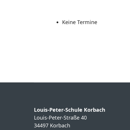
Keine Termine
Louis-Peter-Schule Korbach
Louis-Peter-Straße 40
34497 Korbach