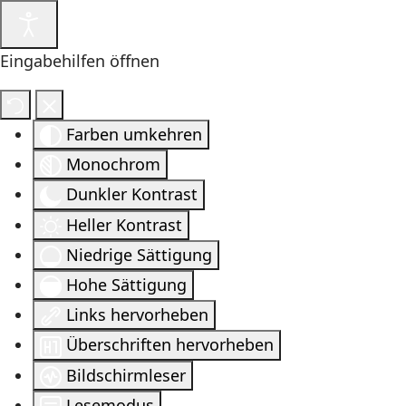
Eingabehilfen öffnen
Farben umkehren
Monochrom
Dunkler Kontrast
Heller Kontrast
Niedrige Sättigung
Hohe Sättigung
Links hervorheben
Überschriften hervorheben
Bildschirmleser
Lesemodus