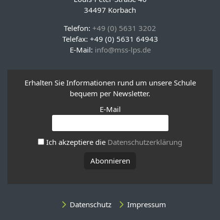
34497 Korbach
Telefon:
+49 (0) 5631 3202
Telefax: +49 (0) 5631 64943
E-Mail:
info@mss-lps.de
Erhalten Sie Informationen rund um unsere Schule
bequem per Newsletter.
E-Mail
Ich akzeptiere die
Datenschutzerklärung
Datenschutz
Impressum