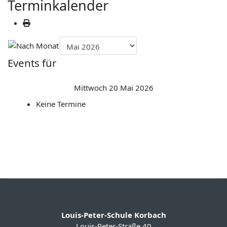
Terminkalender
Events für
Mittwoch 20 Mai 2026
Keine Termine
Louis-Peter-Schule Korbach
Louis-Peter-Straße 40