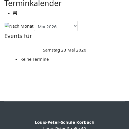
Terminkalender
Events für
Samstag 23 Mai 2026
Keine Termine
Louis-Peter-Schule Korbach
Louis-Peter-Straße 40