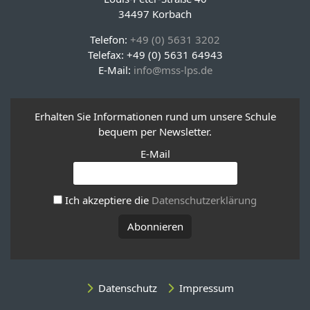
34497 Korbach
Telefon:
+49 (0) 5631 3202
Telefax: +49 (0) 5631 64943
E-Mail:
info@mss-lps.de
Erhalten Sie Informationen rund um unsere Schule
bequem per Newsletter.
E-Mail
Ich akzeptiere die
Datenschutzerklärung
Datenschutz
Impressum