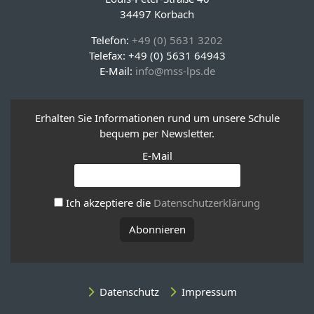
34497 Korbach
Telefon:
+49 (0) 5631 3202
Telefax: +49 (0) 5631 64943
E-Mail:
info@mss-lps.de
Erhalten Sie Informationen rund um unsere Schule
bequem per Newsletter.
E-Mail
Ich akzeptiere die
Datenschutzerklärung
Datenschutz
Impressum