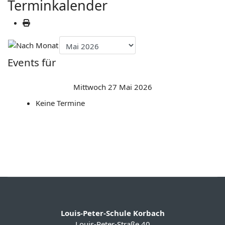
Terminkalender
Events für
Mittwoch 27 Mai 2026
Keine Termine
Louis-Peter-Schule Korbach
Louis-Peter-Straße 40