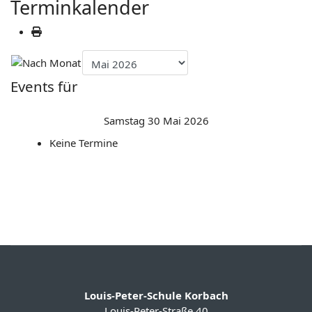
Terminkalender
Events für
Samstag 30 Mai 2026
Keine Termine
Louis-Peter-Schule Korbach
Louis-Peter-Straße 40