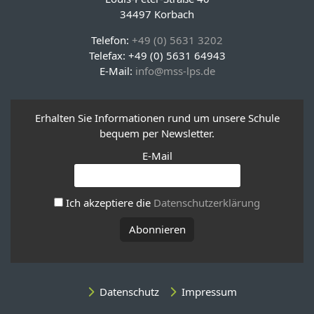
34497 Korbach
Telefon:
+49 (0) 5631 3202
Telefax: +49 (0) 5631 64943
E-Mail:
info@mss-lps.de
Erhalten Sie Informationen rund um unsere Schule
bequem per Newsletter.
E-Mail
Ich akzeptiere die
Datenschutzerklärung
Datenschutz
Impressum