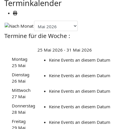
Terminkalender
Termine für die Woche :
25 Mai 2026 - 31 Mai 2026
Montag
Keine Events an diesem Datum
25 Mai
Dienstag
Keine Events an diesem Datum
26 Mai
Mittwoch
Keine Events an diesem Datum
27 Mai
Donnerstag
Keine Events an diesem Datum
28 Mai
Freitag
Keine Events an diesem Datum
29 Mai