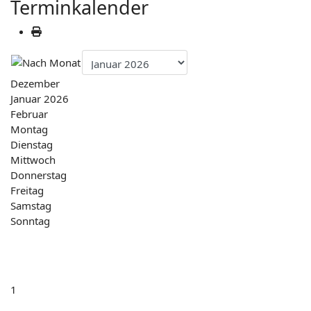
Terminkalender
Dezember
Januar 2026
Februar
Montag
Dienstag
Mittwoch
Donnerstag
Freitag
Samstag
Sonntag
1