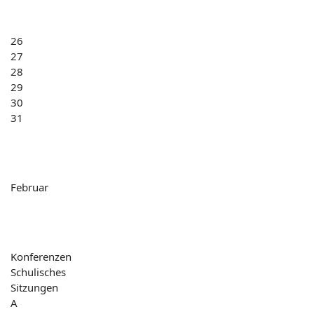
26
27
28
29
30
31
Februar
Konferenzen
Schulisches
Sitzungen
A