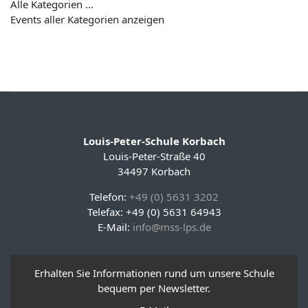
Alle Kategorien ...
Events aller Kategorien anzeigen
Louis-Peter-Schule Korbach
Louis-Peter-Straße 40
34497 Korbach
Telefon:
+49 (0) 5631 3202
Telefax: +49 (0) 5631 64943
E-Mail:
info@mss-lps.de
Erhalten Sie Informationen rund um unsere Schule
bequem per Newsletter.