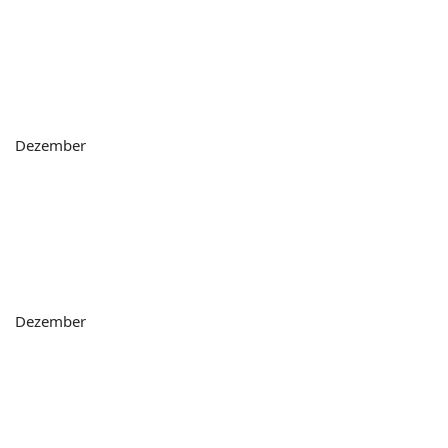
Dezember
Dezember