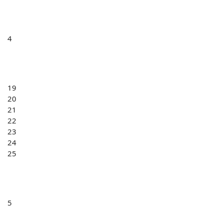
4
19
20
21
22
23
24
25
5