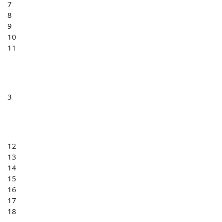
7
8
9
10
11
3
12
13
14
15
16
17
18