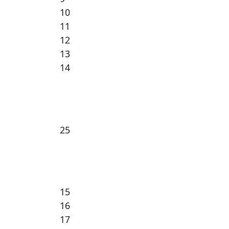
10
11
12
13
14
25
15
16
17