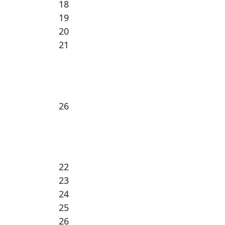
18
19
20
21
26
22
23
24
25
26