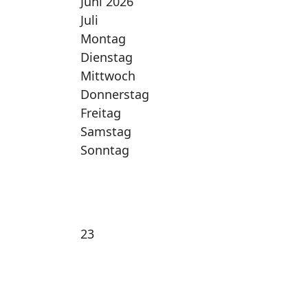
Juni 2026
Juli
Montag
Dienstag
Mittwoch
Donnerstag
Freitag
Samstag
Sonntag
23