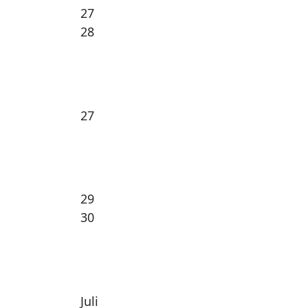
27
28
27
29
30
Juli