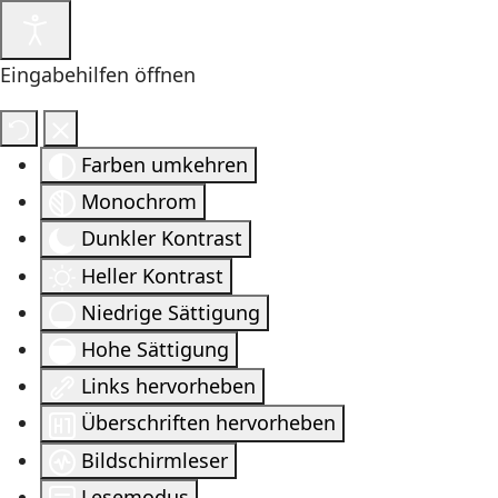
Eingabehilfen öffnen
Farben umkehren
Monochrom
Dunkler Kontrast
Heller Kontrast
Niedrige Sättigung
Hohe Sättigung
Links hervorheben
Überschriften hervorheben
Bildschirmleser
Lesemodus