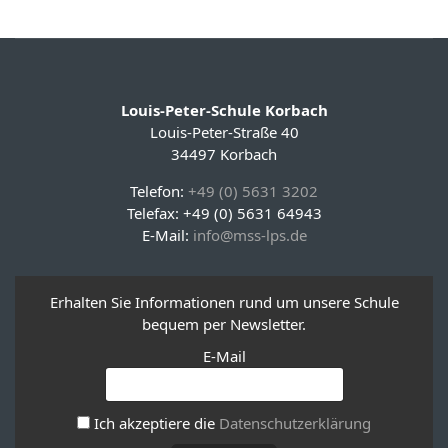
Louis-Peter-Schule Korbach
Louis-Peter-Straße 40
34497 Korbach
Telefon:
+49 (0) 5631 3202
Telefax: +49 (0) 5631 64943
E-Mail:
info@mss-lps.de
Erhalten Sie Informationen rund um unsere Schule
bequem per Newsletter.
E-Mail
Ich akzeptiere die
Datenschutzerklärung