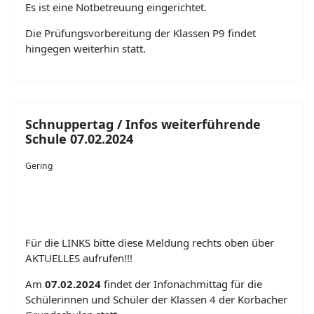
Es ist eine Notbetreuung eingerichtet.
Die Prüfungsvorbereitung der Klassen P9 findet
hingegen weiterhin statt.
Schnuppertag / Infos weiterführende
Schule 07.02.2024
Gering
Für die LINKS bitte diese Meldung rechts oben über
AKTUELLES aufrufen!!!
Am
07.02.2024
findet der Infonachmittag für die
Schülerinnen und Schüler der Klassen 4 der Korbacher