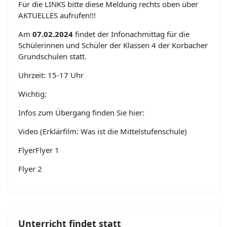
Für die LINKS bitte diese Meldung rechts oben über
AKTUELLES aufrufen!!!
Am
07.02.2024
findet der Infonachmittag für die
Schülerinnen und Schüler der Klassen 4 der Korbacher
Grundschulen statt.
Uhrzeit: 15-17 Uhr
Wichtig:
Infos zum Übergang finden Sie hier:
Video (Erklärfilm: Was ist die Mittelstufenschule)
FlyerFlyer
1
Flyer 2
Unterricht findet statt