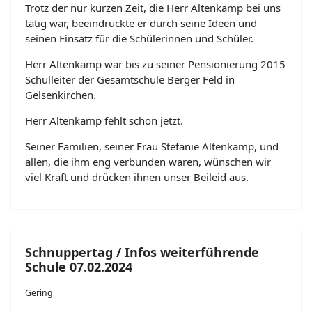
Trotz der nur kurzen Zeit, die Herr Altenkamp bei uns
tätig war, beeindruckte er durch seine Ideen und
seinen Einsatz für die Schülerinnen und Schüler.
Herr Altenkamp war bis zu seiner Pensionierung 2015
Schulleiter der Gesamtschule Berger Feld in
Gelsenkirchen.
Herr Altenkamp fehlt schon jetzt.
Seiner Familien, seiner Frau Stefanie Altenkamp, und
allen, die ihm eng verbunden waren, wünschen wir
viel Kraft und drücken ihnen unser Beileid aus.
Schnuppertag / Infos weiterführende
Schule 07.02.2024
Gering