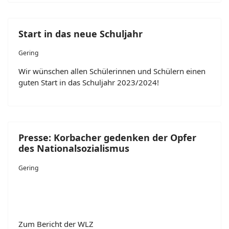
Start in das neue Schuljahr
Gering
Wir wünschen allen Schülerinnen und Schülern einen
guten Start in das Schuljahr 2023/2024!
Presse: Korbacher gedenken der Opfer
des Nationalsozialismus
Gering
Zum Bericht der WLZ