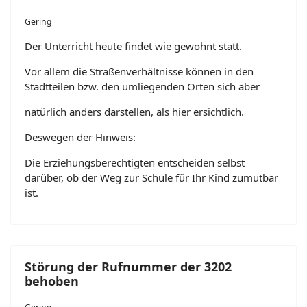
Gering
Der Unterricht heute findet wie gewohnt statt.
Vor allem die Straßenverhältnisse können in den
Stadtteilen bzw. den umliegenden Orten sich aber
natürlich anders darstellen, als hier ersichtlich.
Deswegen der Hinweis:
Die Erziehungsberechtigten entscheiden selbst
darüber, ob der Weg zur Schule für Ihr Kind zumutbar
ist.
Störung der Rufnummer der 3202
behoben