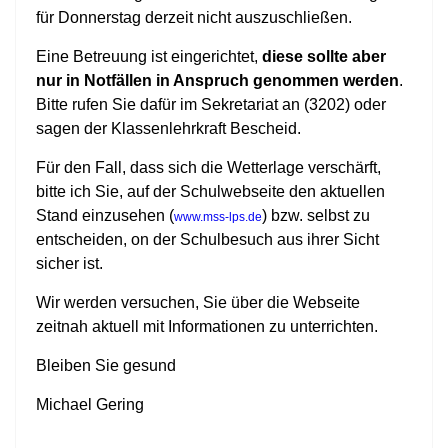
für Donnerstag derzeit nicht auszuschließen.
Eine Betreuung ist eingerichtet,
diese sollte aber
nur in Notfällen in Anspruch genommen werden
.
Bitte rufen Sie dafür im Sekretariat an (3202) oder
sagen der Klassenlehrkraft Bescheid.
Für den Fall, dass sich die Wetterlage verschärft,
bitte ich Sie, auf der Schulwebseite den aktuellen
Stand einzusehen (
) bzw. selbst zu
www.mss-lps.de
entscheiden, on der Schulbesuch aus ihrer Sicht
sicher ist.
Wir werden versuchen, Sie über die Webseite
zeitnah aktuell mit Informationen zu unterrichten.
Bleiben Sie gesund
Michael Gering