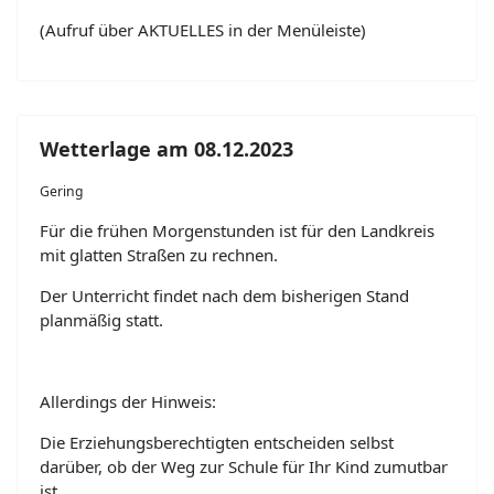
(Aufruf über AKTUELLES in der Menüleiste)
Wetterlage am 08.12.2023
Gering
Für die frühen Morgenstunden ist für den Landkreis
mit glatten Straßen zu rechnen.
Der Unterricht findet nach dem bisherigen Stand
planmäßig statt.
Allerdings der Hinweis:
Die Erziehungsberechtigten entscheiden selbst
darüber, ob der Weg zur Schule für Ihr Kind zumutbar
ist.