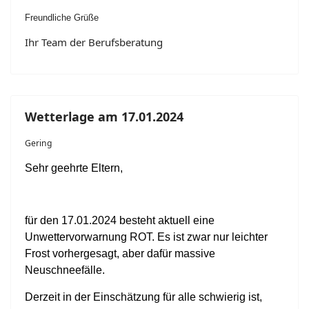
Freundliche Grüße
Ihr Team der Berufsberatung
Wetterlage am 17.01.2024
Gering
Sehr geehrte Eltern,
für den 17.01.2024 besteht aktuell eine
Unwettervorwarnung ROT. Es ist zwar nur leichter
Frost vorhergesagt, aber dafür massive
Neuschneefälle.
Derzeit in der Einschätzung für alle schwierig ist,