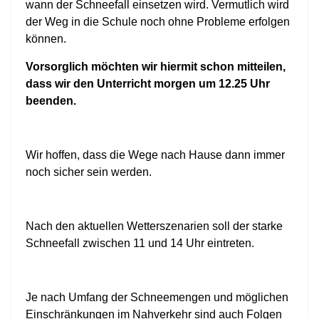
wann der Schneefall einsetzen wird. Vermutlich wird
der Weg in die Schule noch ohne Probleme erfolgen
können.
Vorsorglich möchten wir hiermit schon mitteilen,
dass wir den Unterricht morgen um 12.25 Uhr
beenden.
Wir hoffen, dass die Wege nach Hause dann immer
noch sicher sein werden.
Nach den aktuellen Wetterszenarien soll der starke
Schneefall zwischen 11 und 14 Uhr eintreten.
Je nach Umfang der Schneemengen und möglichen
Einschränkungen im Nahverkehr sind auch Folgen