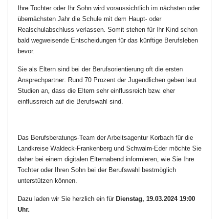
Ihre Tochter oder Ihr Sohn wird voraussichtlich im nächsten oder
übernächsten Jahr die Schule mit dem Haupt- oder
Realschulabschluss verlassen. Somit stehen für Ihr Kind schon
bald wegweisende Entscheidungen für das künftige Berufsleben
bevor.
Sie als Eltern sind bei der Berufsorientierung oft die ersten
Ansprechpartner: Rund 70 Prozent der Jugendlichen geben laut
Studien an, dass die Eltern sehr einflussreich bzw. eher
einflussreich auf die Berufswahl sind.
Das Berufsberatungs-Team der Arbeitsagentur Korbach für die
Landkreise Waldeck-Frankenberg und Schwalm-Eder
möchte Sie
daher bei einem digitalen Elternabend informieren, wie Sie Ihre
Tochter oder Ihren Sohn bei der Berufswahl bestmöglich
unterstützen können.
Dazu laden wir Sie herzlich ein für
Dienstag, 19.03.2024 19:00
Uhr.