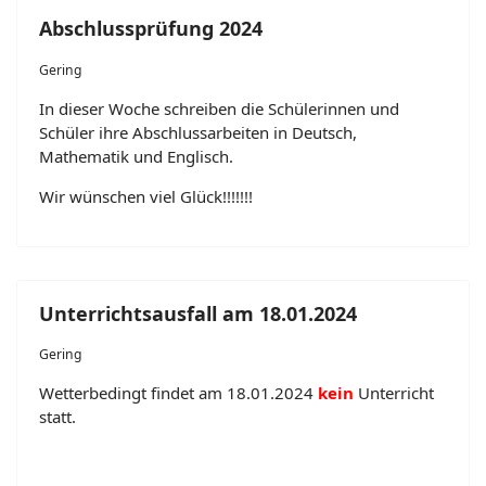
Abschlussprüfung 2024
Gering
In dieser Woche schreiben die Schülerinnen und
Schüler ihre Abschlussarbeiten in Deutsch,
Mathematik und Englisch.
Wir wünschen viel Glück!!!!!!!
Unterrichtsausfall am 18.01.2024
Gering
Wetterbedingt findet am 18.01.2024
kein
Unterricht
statt.