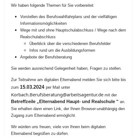
Wir haben folgende Themen für Sie vorbereitet:
Vorstellen des Berufswahlfahrplans und der vielfältigen
Informationsmöglichkeiten
Wege mit und ohne Hauptschulabschluss / Wege nach dem
Realschulabschluss
Überblick über die verschiedenen Berufsfelder
Infos rund um die Ausbildungsformen
Angebote der Berufsberatung
Sie werden ausreichend Gelegenheit haben, Fragen zu stellen.
Zur Teilnahme am digitalen Elternabend melden Sie sich bitte bis
15.03.2024
zum
per Mail unter
Korbach.Berufsberatung@arbeitsagentur.de
mit der
Betreffzeile „Elternabend Haupt- und Realschule “
an.
Sie erhalten dann einen Link, der Ihnen Browser-unabhängig den
Zugang zum Elternabend ermöglicht.
Wir würden uns freuen, viele von Ihnen beim digitalen
Elternabend begrüßen zu dürfen.