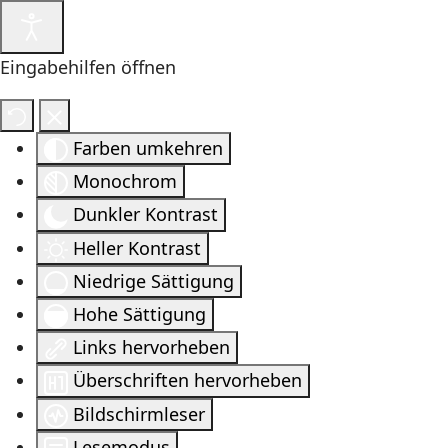
Eingabehilfen öffnen
Farben umkehren
Monochrom
Dunkler Kontrast
Heller Kontrast
Niedrige Sättigung
Hohe Sättigung
Links hervorheben
Überschriften hervorheben
Bildschirmleser
Lesemodus