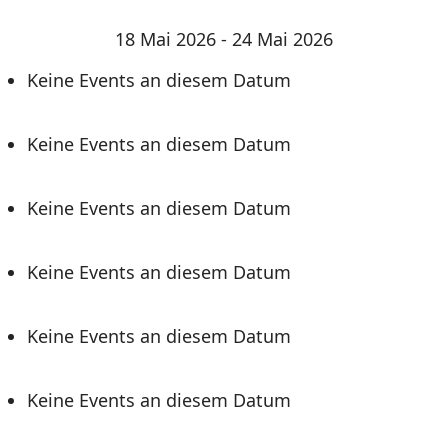
18 Mai 2026 - 24 Mai 2026
Keine Events an diesem Datum
Keine Events an diesem Datum
Keine Events an diesem Datum
Keine Events an diesem Datum
Keine Events an diesem Datum
Keine Events an diesem Datum