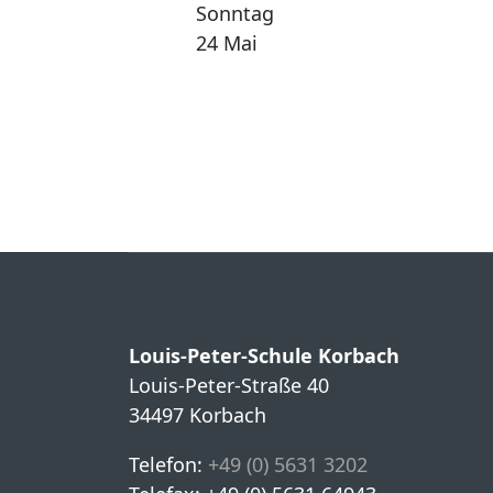
Sonntag
24 Mai
Louis-Peter-Schule Korbach
Louis-Peter-Straße 40
34497 Korbach
Telefon:
+49 (0) 5631 3202