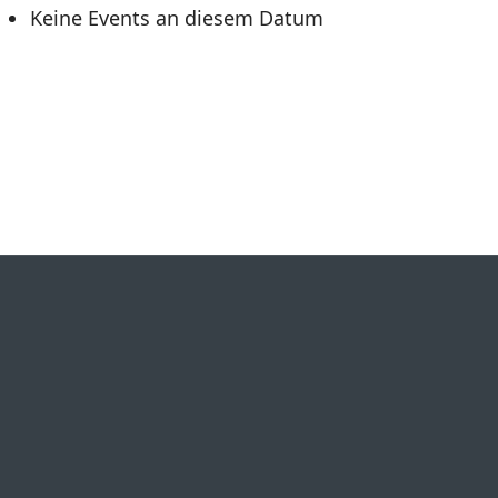
Keine Events an diesem Datum