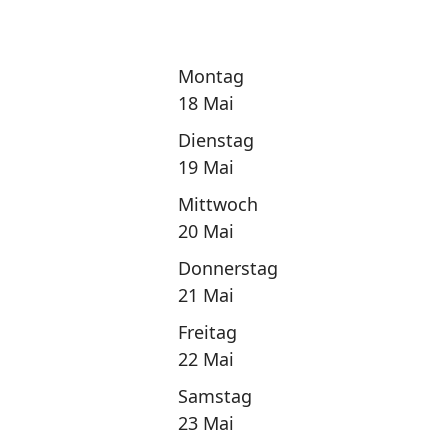
Montag
18 Mai
Dienstag
19 Mai
Mittwoch
20 Mai
Donnerstag
21 Mai
Freitag
22 Mai
Samstag
23 Mai